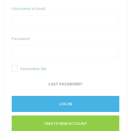
Username or Email
Password
Remember Me
LOST PASSWORD?
LOG IN
CREATE NEW ACCOUNT