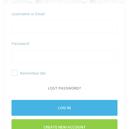
Username or Email
Password
Remember Me
LOST PASSWORD?
LOG IN
CREATE NEW ACCOUNT