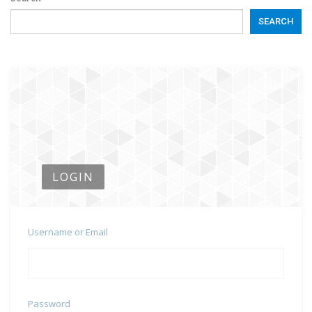
SEARCH
LOGIN
Username or Email
Password