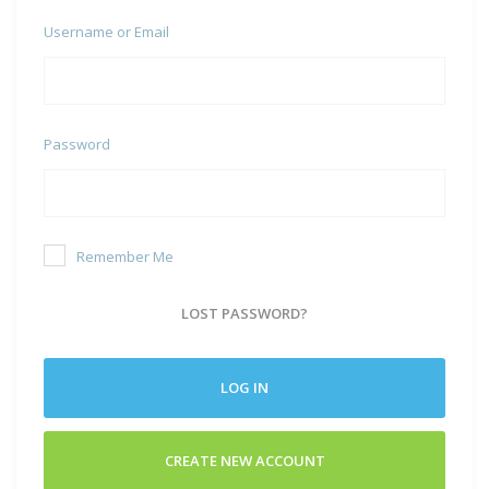
Username or Email
Password
Remember Me
LOST PASSWORD?
LOG IN
CREATE NEW ACCOUNT