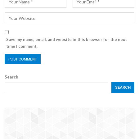
Save my name, email, and website in this browser for the next
time I comment.
Search
SEARCH