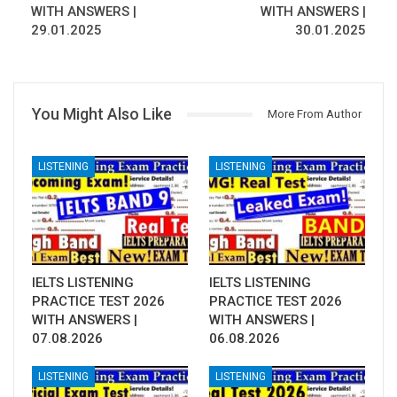
WITH ANSWERS |
WITH ANSWERS |
29.01.2025
30.01.2025
You Might Also Like
More From Author
LISTENING
LISTENING
IELTS LISTENING
IELTS LISTENING
PRACTICE TEST 2026
PRACTICE TEST 2026
WITH ANSWERS |
WITH ANSWERS |
07.08.2026
06.08.2026
LISTENING
LISTENING