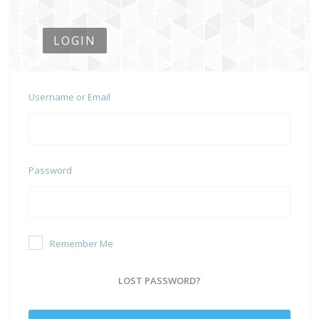
LOGIN
Username or Email
Password
Remember Me
LOST PASSWORD?